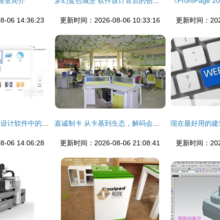
验室简介
梦幻蓝色城堡 软件设计背后的创意与实现
06 14:36:23
更新时间：2026-08-06 10:33:16
更新时间：2026-
如何利用edraw max设计软件中的演示制作手册
嘉诚制卡 从卡基到生态，解码会员管理与智能科技的全链路服务
06 14:06:28
更新时间：2026-08-06 21:08:41
更新时间：2026-