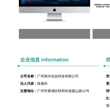
企业信息
Information
经
公司名称：
广州昶兴信息科技有限公司
所
法人代表：
陈展科
更
注册地址：
广州市黄埔区联和街道圆山路12号
经
配
算