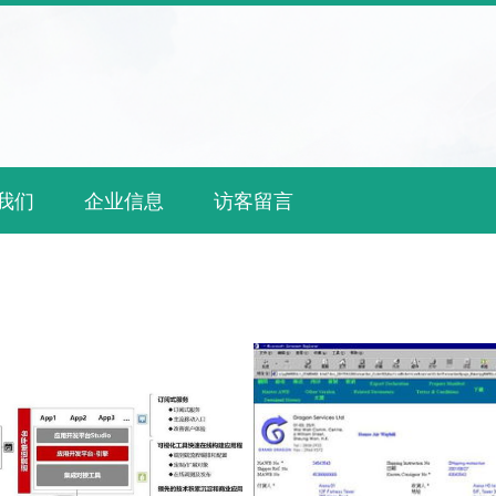
我们
企业信息
访客留言