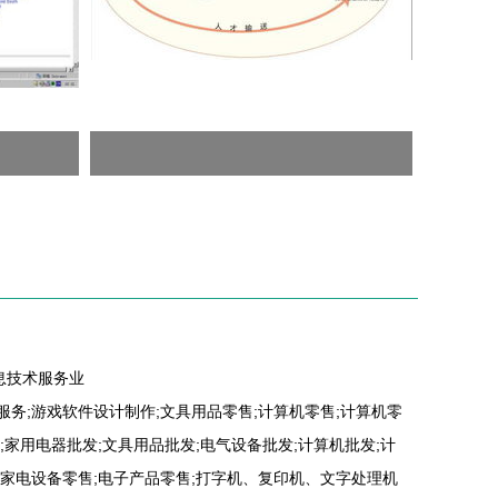
息技术服务业
服务;游戏软件设计制作;文具用品零售;计算机零售;计算机零
;家用电器批发;文具用品批发;电气设备批发;计算机批发;计
用家电设备零售;电子产品零售;打字机、复印机、文字处理机