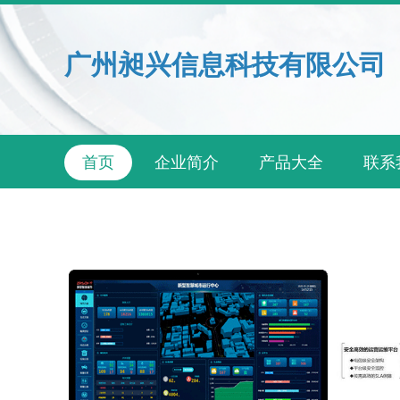
广州昶兴信息科技有限公司
首页
企业简介
产品大全
联系