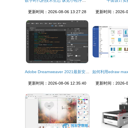
数字时代的技术生态 纵览小程序、公众号、网站、APP及更多领域的开发与设计
平面设计实
更新时间：2026-08-06 13:27:28
更新时间：2026-08-
Adobe Dreamweaver 2021最新安装教程 网页设计制作首选辅助软件
更新时间：2026-08-06 12:35:40
更新时间：2026-08-