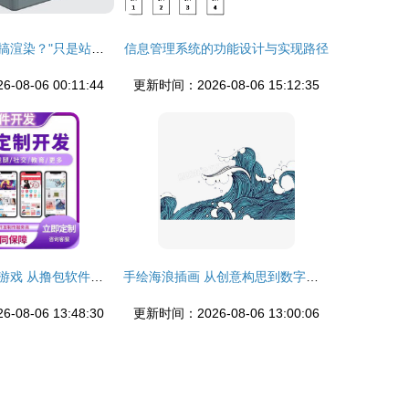
变身作图大师UI搞渲染？"只是站着如坐C-A-D" 不如看"蓝海创意云一键抬娇UX eg
信息管理系统的功能设计与实现路径
08-06 00:11:44
更新时间：2026-08-06 15:12:35
广告联盟变现小游戏 从撸包软件搭建开发到源码交付的全流程指南
手绘海浪插画 从创意构思到数字软件设计制作的完整指南
08-06 13:48:30
更新时间：2026-08-06 13:00:06