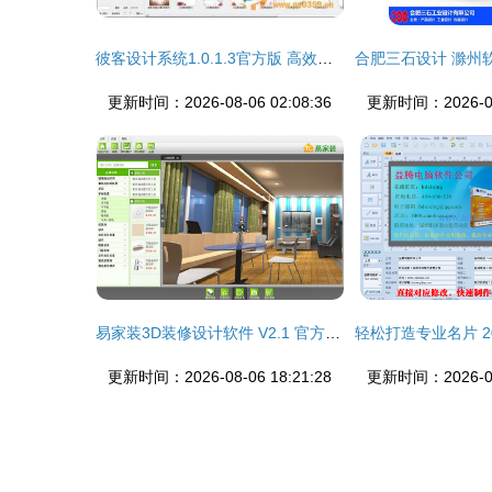
彼客设计系统1.0.1.3官方版 高效工具助力创意落地
更新时间：2026-08-06 02:08:36
更新时间：2026-08-
易家装3D装修设计软件 V2.1 官方版 轻松设计家的未来
更新时间：2026-08-06 18:21:28
更新时间：2026-08-