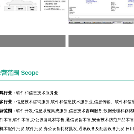
营范围 Scope
属行业：
软件和信息技术服务业
多行业：
信息技术咨询服务,软件和信息技术服务业,信息传输、软件和信
营范围：
软件开发;信息系统集成服务;信息技术咨询服务;数据处理和存储
件零售;软件零售;办公设备耗材零售;通信设备零售;安全技术防范产品零售
机零配件批发;软件批发;办公设备耗材批发;通讯设备及配套设备批发;日