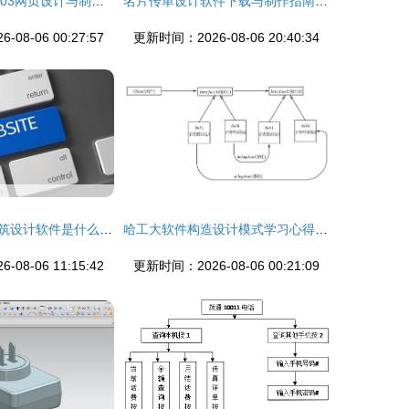
《FrontPage 2003网页设计与制作 从入门到精通的学习指南》
名片传单设计软件下载与制作指南 轻松打造专业级作品
08-06 00:27:57
更新时间：2026-08-06 20:40:34
现在最好用的建筑设计软件是什么 从工具到生态的深度解析
哈工大软件构造设计模式学习心得 从编程到软件艺术
08-06 11:15:42
更新时间：2026-08-06 00:21:09