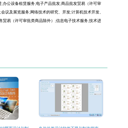
;办公设备租赁服务;电子产品批发;商品批发贸易（许可审
业;会议及展览服务;网络技术的研究、开发;计算机技术开发、
售贸易（许可审批类商品除外）;信息电子技术服务;技术进