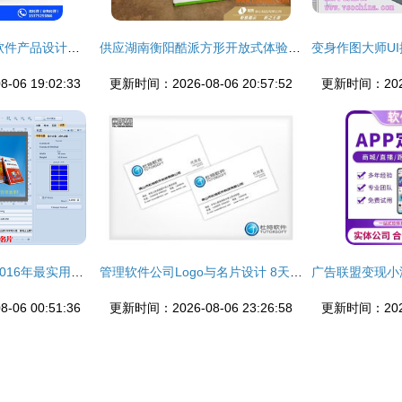
合肥三石设计 滁州软件产品设计的先锋力量
供应湖南衡阳酷派方形开放式体验桌与手机展示柜——厂家直供，品质与价格兼优
06 19:02:33
更新时间：2026-08-06 20:57:52
更新时间：2026-
轻松打造专业名片 2016年最实用的名片设计软件与排版教程
管理软件公司Logo与名片设计 8天高效完成品牌视觉打造
06 00:51:36
更新时间：2026-08-06 23:26:58
更新时间：2026-