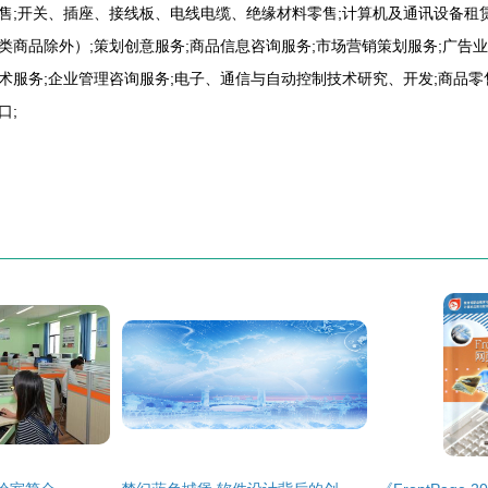
售;开关、插座、接线板、电线电缆、绝缘材料零售;计算机及通讯设备租赁
类商品除外）;策划创意服务;商品信息咨询服务;市场营销策划服务;广告
术服务;企业管理咨询服务;电子、通信与自动控制技术研究、开发;商品零
口;